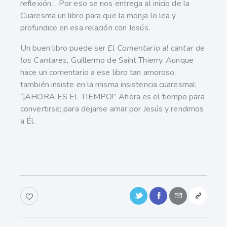
reflexión… Por eso se nos entrega al inicio de la
Cuaresma un libro para que la monja lo lea y
profundice en esa relación con Jesús.
Un buen libro puede ser
El Comentario al cantar de
los Cantares,
Guillermo de Saint Thierry. Aunque
hace un comentario a ese libro tan amoroso,
también insiste en la misma insistencia cuaresmal:
“¡AHORA ES EL TIEMPO!” Ahora es el tiempo para
convertirse; para dejarse amar por Jesús y rendirnos
a Él.