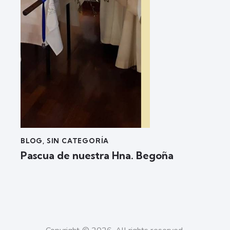
BLOG
,
SIN CATEGORÍA
Pascua de nuestra Hna. Begoña