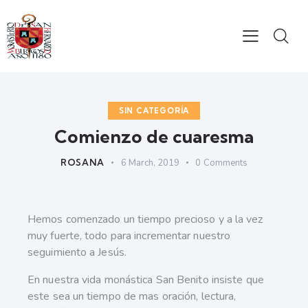
SIN CATEGORÍA
Comienzo de cuaresma
ROSANA
6 March, 2019
0
Comments
Hemos comenzado un tiempo precioso y a la vez
muy fuerte, todo para incrementar nuestro
seguimiento a Jesús.
En nuestra vida monástica San Benito insiste que
este sea un tiempo de mas oración, lectura,