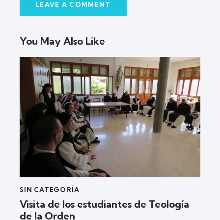
You May Also Like
SIN CATEGORÍA
Visita de los estudiantes de Teología
de la Orden