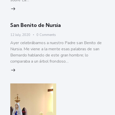
sobre La…
San Benito de Nursia
12 July, 2020
0
Comments
Ayer celebrábamos a nuestro Padre san Benito de
Nursia. Me viene a la mente esas palabras de san
Bernardo hablando de este gran hombre; lo
comparaba a un árbol frondoso…