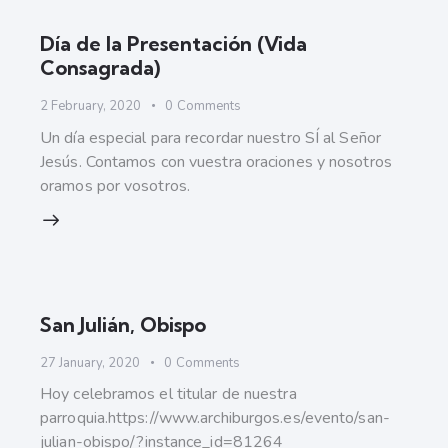
Día de la Presentación (Vida
Consagrada)
2 February, 2020
0
Comments
Un día especial para recordar nuestro SÍ al Señor
Jesús. Contamos con vuestra oraciones y nosotros
oramos por vosotros.
San Julián, Obispo
27 January, 2020
0
Comments
Hoy celebramos el titular de nuestra
parroquia.https://www.archiburgos.es/evento/san-
julian-obispo/?instance_id=81264