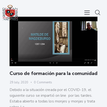
Curso de formación para la comunidad
29 July, 2020
0
Comments
Debido a la situación creada por el COVID-19, el
siguiente curso se impartió on line por las tardes.
Estaba abierto a todas los monjes y monjas y trata