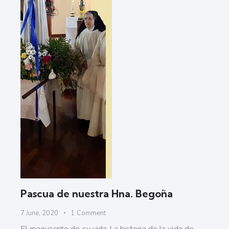
Pascua de nuestra Hna. Begoña
7 June, 2020
1
Comment